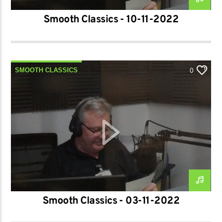
Smooth Classics - 10-11-2022
SMOOTH CLASSICS
0
Smooth Classics - 03-11-2022