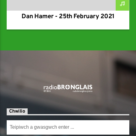
Dan Hamer - 25th February 2021
Chwilio