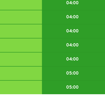
04:00
04:00
04:00
04:00
04:00
05:00
05:00