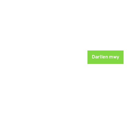
Darllen mwy