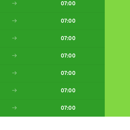
07:00
07:00
07:00
07:00
07:00
07:00
07:00