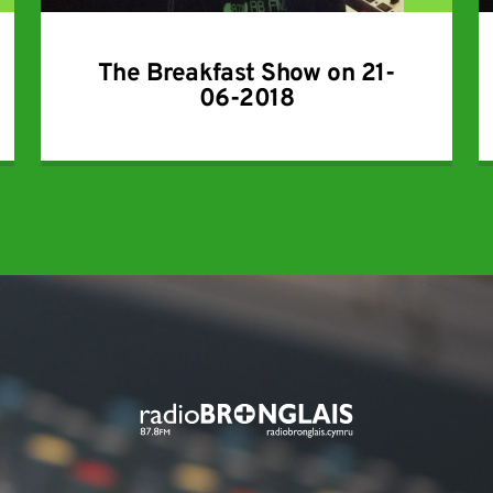
The Breakfast Show on 21-
06-2018