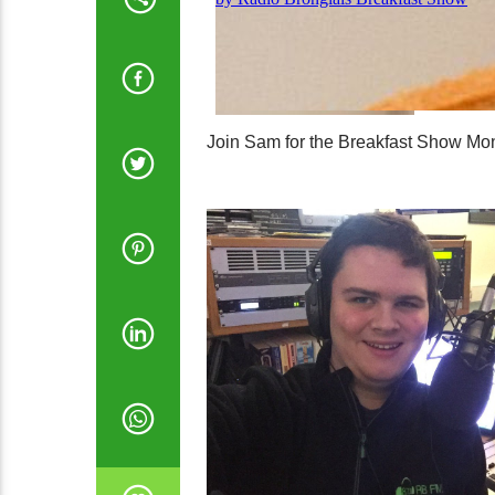
Join Sam for the Breakfast Show Mon 