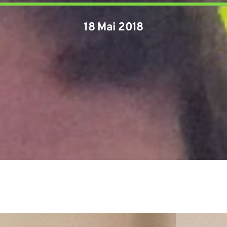
18 Mai 2018