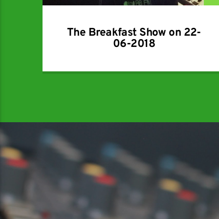
The Breakfast Show on 22-
06-2018