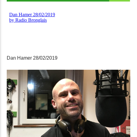
Dan Hamer 28/02/2019