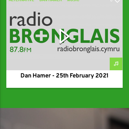
0
SPECIALIST
Dan Hamer - 25th February 2021