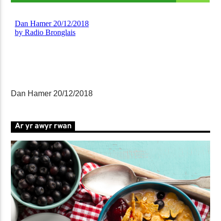
Dan Hamer 20/12/2018
Ar yr awyr rwan