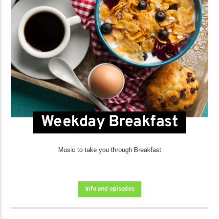
Weekday Breakfast
Music to take you through Breakfast
Info and episodes