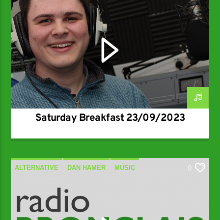
Saturday Breakfast 23/09/2023
ALTERNATIVE
DAN HAMER
MUSIC
0
SPECIALIST