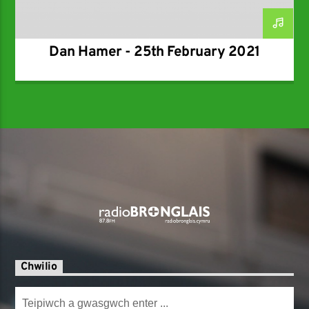
Dan Hamer - 25th February 2021
Chwilio