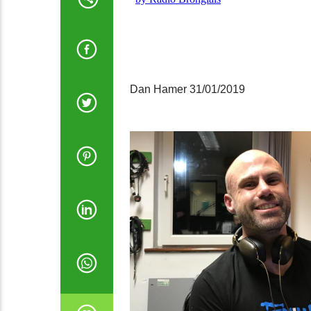
Dan Hamer 31/01/2019