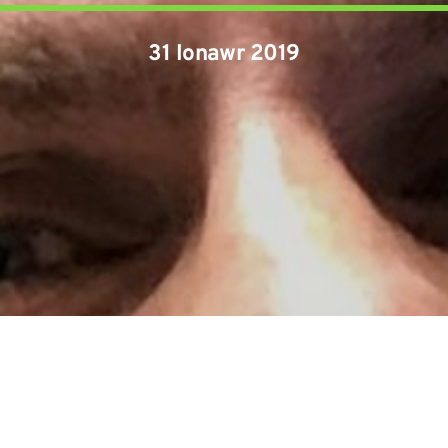
31 Ionawr 2019