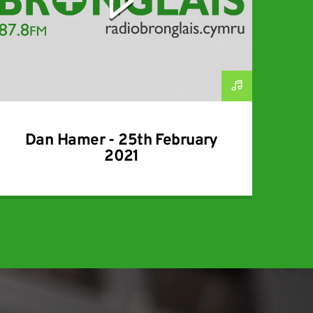
Dan Hamer - 25th February
2021