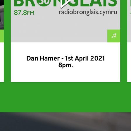
Dan Hamer - 1st April 2021
8pm.