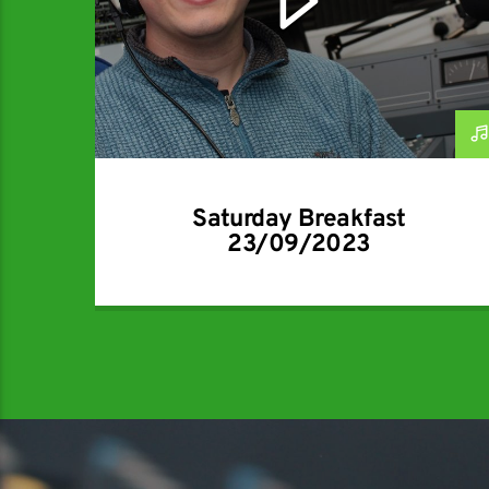
Saturday Breakfast
23/09/2023